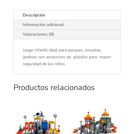
Descripción
Información adicional
Valoraciones (0)
Juego infantil ideal para parques, escuelas,
jardines con accesorios de plástico para mayor
seguridad de los niños.
Productos relacionados