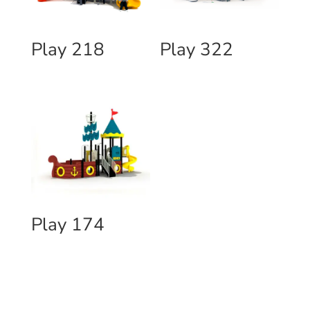
Play 218
Play 322
Play 174