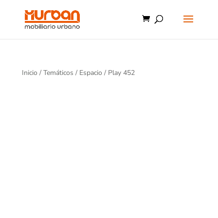
Inicio
/
Temáticos
/
Espacio
/ Play 452