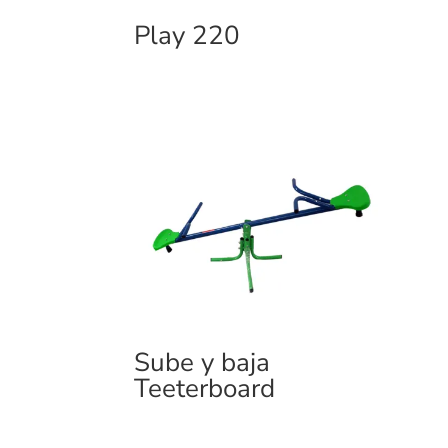
Play 220
Sube y baja
Teeterboard