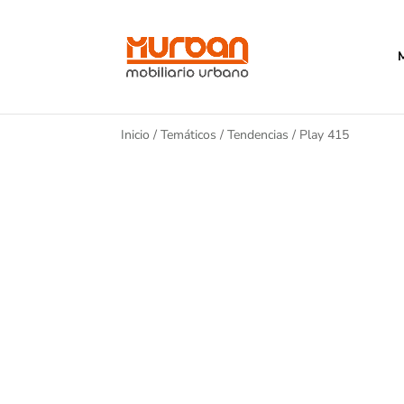
Inicio
/
Temáticos
/
Tendencias
/ Play 415