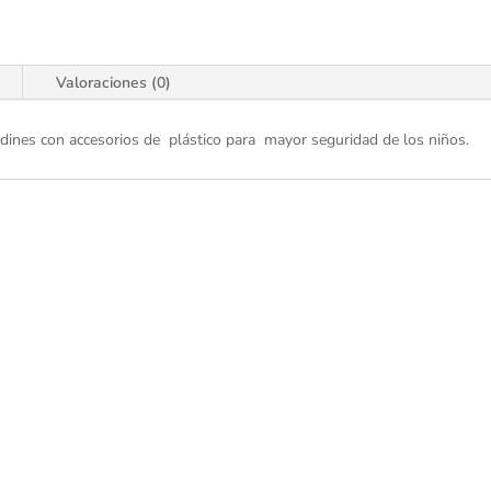
Valoraciones (0)
jardines con accesorios de plástico para mayor seguridad de los niños.