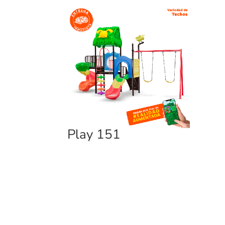
Play 151