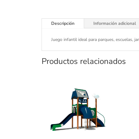
Descripción
Información adicional
Juego infantil ideal para parques, escuelas, 
Productos relacionados