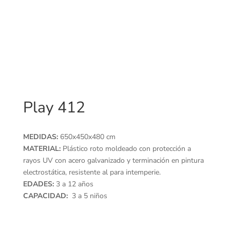
Play 412
MEDIDAS:
650x450x480 cm
MATERIAL:
Plástico roto moldeado con protección a
rayos UV con acero galvanizado y terminación en pintura
electrostática, resistente al para intemperie.
EDADES:
3 a 12 años
CAPACIDAD:
3 a 5 niños