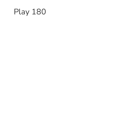
Play 180