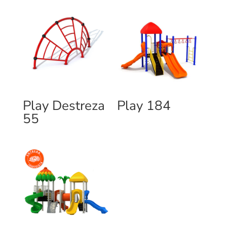
Play Destreza
Play 184
55