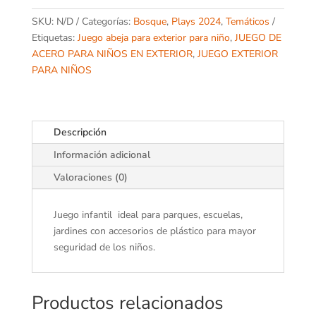
SKU:
N/D
Categorías:
Bosque
,
Plays 2024
,
Temáticos
Etiquetas:
Juego abeja para exterior para niño
,
JUEGO DE
ACERO PARA NIÑOS EN EXTERIOR
,
JUEGO EXTERIOR
PARA NIÑOS
Descripción
Información adicional
Valoraciones (0)
Juego infantil ideal para parques, escuelas,
jardines con accesorios de plástico para mayor
seguridad de los niños.
Productos relacionados