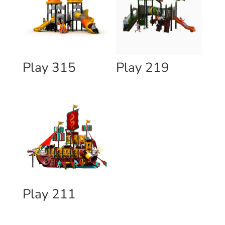
Play 315
Play 219
Play 211