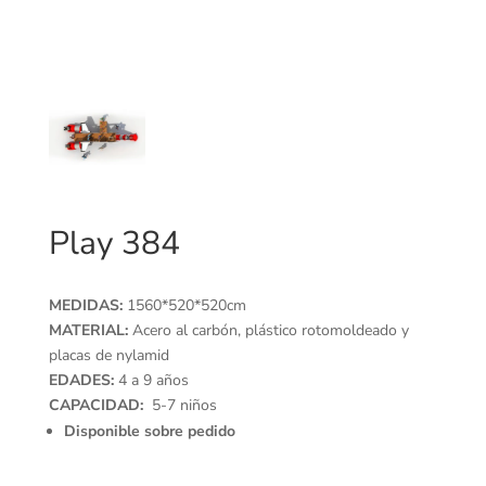
Play 384
MEDIDAS:
1560*520*520cm
MATERIAL:
Acero al carbón, plástico rotomoldeado y
placas de nylamid
EDADES:
4 a 9 años
CAPACIDAD:
5-7 niños
Disponible sobre pedido