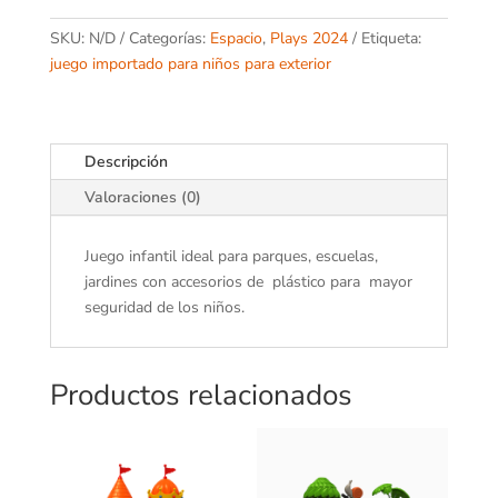
SKU:
N/D
Categorías:
Espacio
,
Plays 2024
Etiqueta:
juego importado para niños para exterior
Descripción
Valoraciones (0)
Juego infantil ideal para parques, escuelas,
jardines con accesorios de plástico para mayor
seguridad de los niños.
Productos relacionados