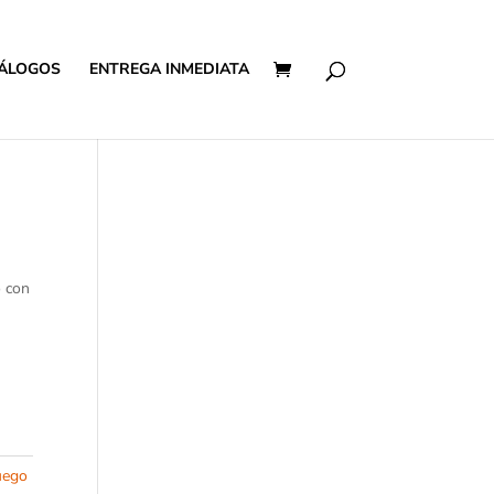
ÁLOGOS
ENTREGA INMEDIATA
o con
uego