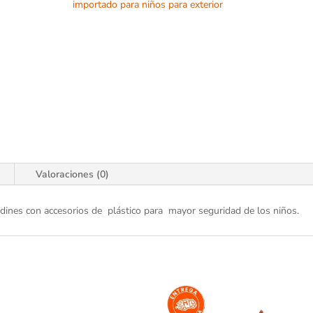
importado para niños para exterior
Valoraciones (0)
jardines con accesorios de plástico para mayor seguridad de los niños.