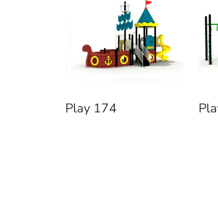
Play 174
Pla