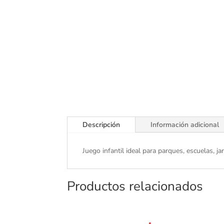
Descripción
Información adicional
Juego infantil ideal para parques, escuelas, 
Productos relacionados