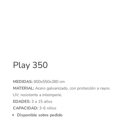
Play 350
MEDIDAS:
800x550x380 cm
MATERIAL:
Acero galvanizado, con protección a rayos
UV, resistente a intemperie.
EDADES:
3 a 15 años
CAPACIDAD:
3-6 niños
Disponible sobre pedido