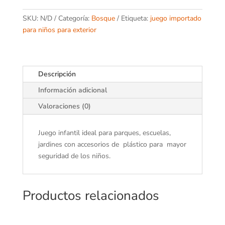
SKU:
N/D
Categoría:
Bosque
Etiqueta:
juego importado
para niños para exterior
Descripción
Información adicional
Valoraciones (0)
Juego infantil ideal para parques, escuelas,
jardines con accesorios de plástico para mayor
seguridad de los niños.
Productos relacionados