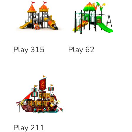
Play 315
Play 62
Play 211