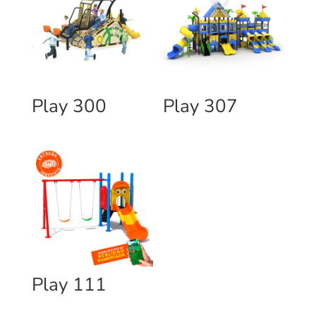
Play 300
Play 307
Play 111