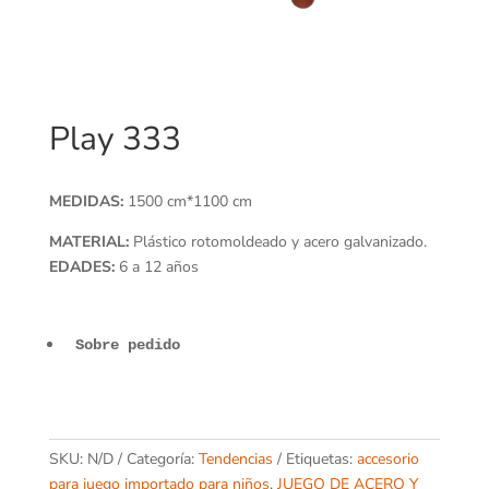
Play 333
MEDIDAS:
1500 cm*1100 cm
MATERIAL:
Plástico rotomoldeado y acero galvanizado.
EDADES:
6 a 12 años
Sobre pedido
SKU:
N/D
Categoría:
Tendencias
Etiquetas:
accesorio
para juego importado para niños
,
JUEGO DE ACERO Y