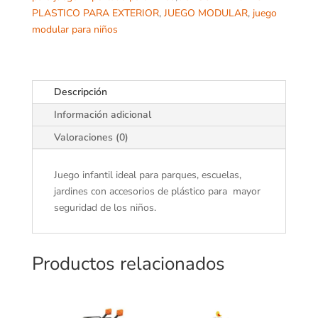
PLASTICO PARA EXTERIOR
,
JUEGO MODULAR
,
juego
modular para niños
Descripción
Información adicional
Valoraciones (0)
Juego infantil ideal para parques, escuelas,
jardines con accesorios de plástico para mayor
seguridad de los niños.
Productos relacionados