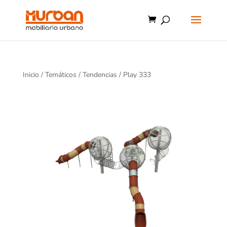
Inicio
/
Temáticos
/
Tendencias
/ Play 333