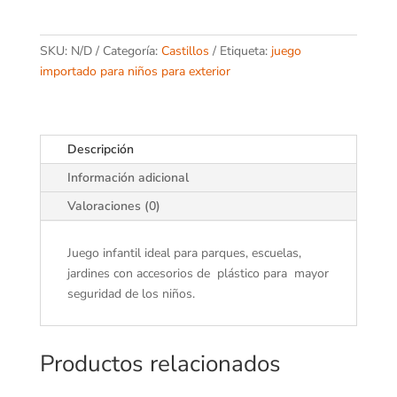
SKU:
N/D
Categoría:
Castillos
Etiqueta:
juego
importado para niños para exterior
Descripción
Información adicional
Valoraciones (0)
Juego infantil ideal para parques, escuelas,
jardines con accesorios de plástico para mayor
seguridad de los niños.
Productos relacionados