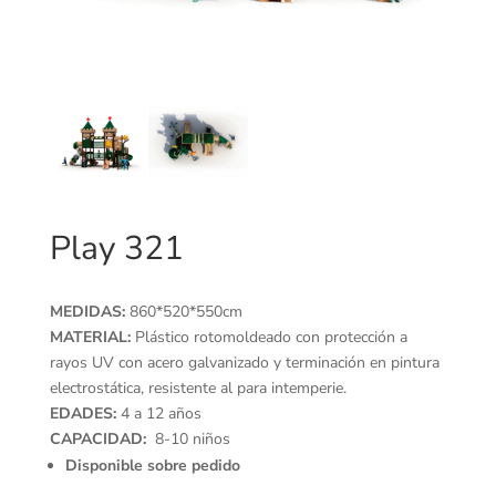
Play 321
MEDIDAS:
860*520*550cm
MATERIAL:
Plástico rotomoldeado con protección a
rayos UV con acero galvanizado y terminación en pintura
electrostática, resistente al para intemperie.
EDADES:
4 a 12 años
CAPACIDAD:
8-10 niños
Disponible sobre pedido