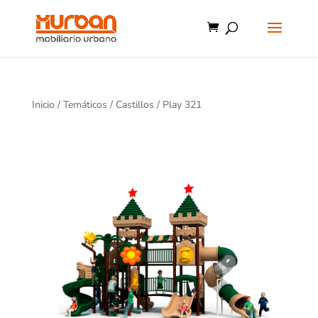
Inicio
/
Temáticos
/
Castillos
/ Play 321