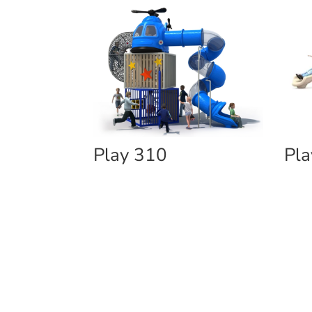
Play 310
Pla