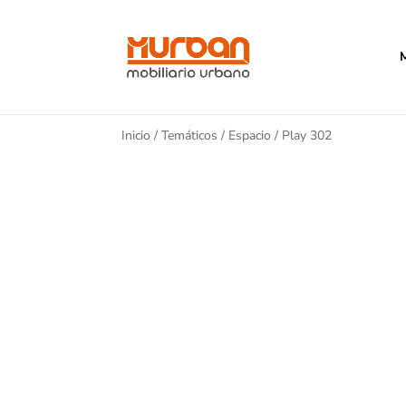
Inicio
/
Temáticos
/
Espacio
/ Play 302