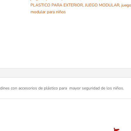
PLASTICO PARA EXTERIOR
,
JUEGO MODULAR
,
jueg
modular para niños
jardines con accesorios de plástico para mayor seguridad de los niños.