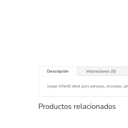
Descripción
Valoraciones (0)
Juego infantil ideal para parques, escuelas, 
Productos relacionados