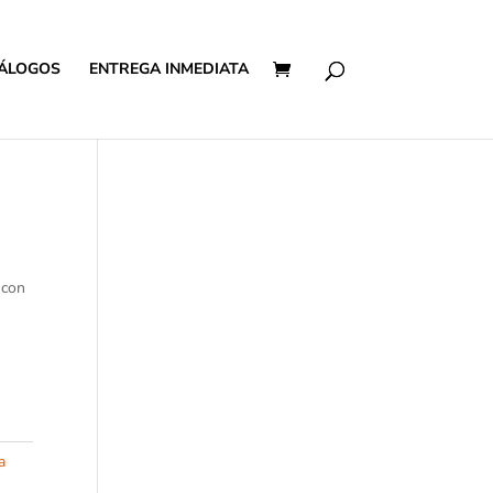
ÁLOGOS
ENTREGA INMEDIATA
 con
a