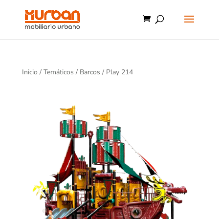
Inicio
/
Temáticos
/
Barcos
/ Play 214