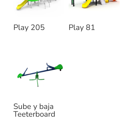
Play 205
Play 81
Sube y baja
Teeterboard