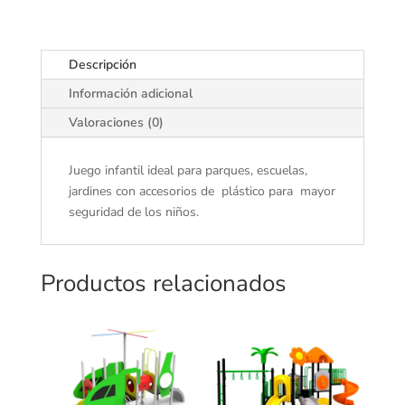
Descripción
Información adicional
Valoraciones (0)
Juego infantil ideal para parques, escuelas,
jardines con accesorios de plástico para mayor
seguridad de los niños.
Productos relacionados