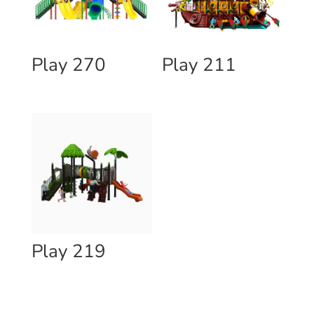
Play 270
Play 211
Play 219