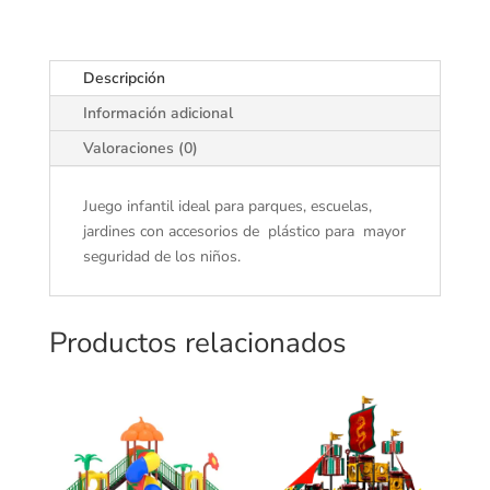
Descripción
Información adicional
Valoraciones (0)
Juego infantil ideal para parques, escuelas,
jardines con accesorios de plástico para mayor
seguridad de los niños.
Productos relacionados