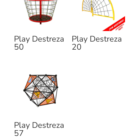
Play Destreza
Play Destreza
50
20
Play Destreza
57