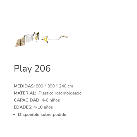
Play 206
MEDIDAS:
800 * 390 * 240 cm
MATERIAL:
Plástico rotomoldeado
CAPACIDAD
: 4-6 niños
EDADES
: 4-10 años
Disponible sobre pedido