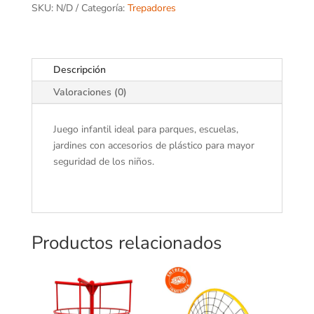
SKU:
N/D
Categoría:
Trepadores
Descripción
Valoraciones (0)
Juego infantil ideal para parques, escuelas,
jardines con accesorios de plástico para mayor
seguridad de los niños.
Productos relacionados