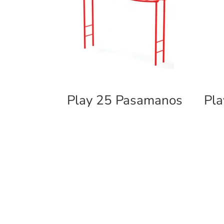
Play 25 Pasamanos
Pla