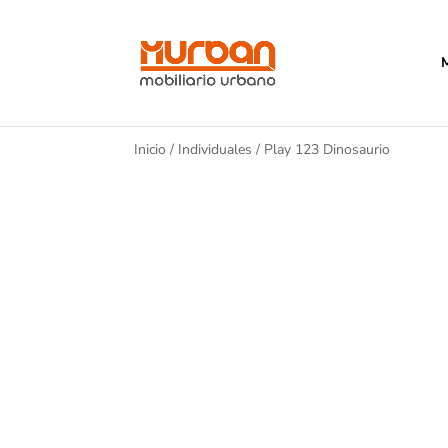
Inicio
/
Individuales
/ Play 123 Dinosaurio