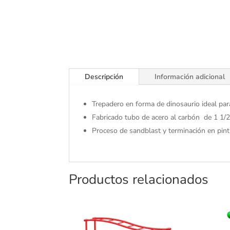
Descripción
Información adicional
Trepadero en forma de dinosaurio ideal para
Fabricado tubo de acero al carbón de 1 1/2
Proceso de sandblast y terminación en pintu
Productos relacionados