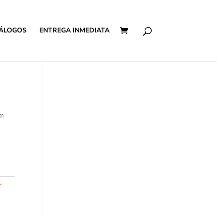
ÁLOGOS
ENTREGA INMEDIATA
cm
r