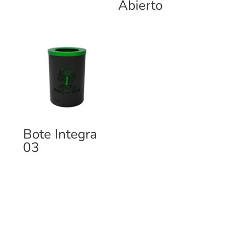
Abierto
Bote Integra
03