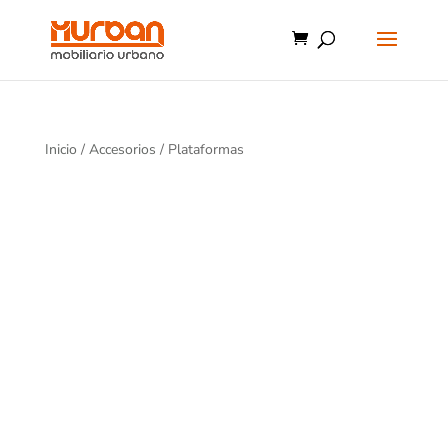
Inicio
/
Accesorios
/ Plataformas