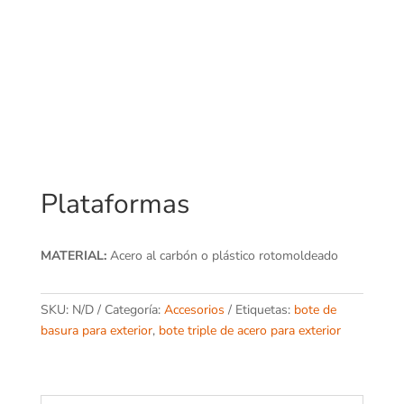
Plataformas
MATERIAL:
Acero al carbón o plástico rotomoldeado
SKU:
N/D
Categoría:
Accesorios
Etiquetas:
bote de
basura para exterior
,
bote triple de acero para exterior