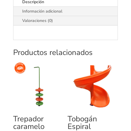
Descripción
Información adicional
Valoraciones (0)
Productos relacionados
Trepador
Tobogán
caramelo
Espiral