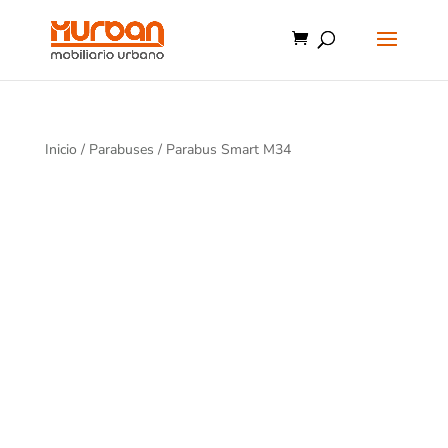
Inicio
/
Parabuses
/ Parabus Smart M34