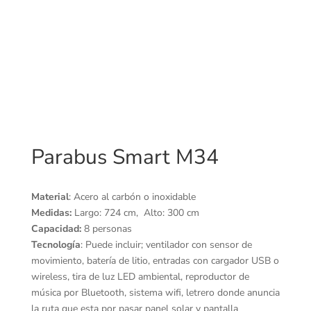
Parabus Smart M34
Material
: Acero al carbón o
inoxidable
Medidas:
Largo: 724 cm, Alto: 300 cm
Capacidad:
8 personas
Tecnología
: Puede incluir; ventilador con sensor de
movimiento, batería de litio, entradas con cargador USB o
wireless, tira de luz LED ambiental, reproductor de
música por Bluetooth, sistema wifi, letrero donde anuncia
la ruta que esta por pasar panel solar y pantalla