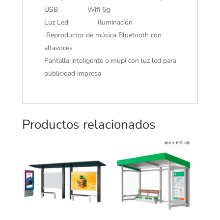
USB Wifi 5g
Luz Led Iluminación
Reproductor de música Bluetooth con
altavoces
Pantalla inteligente o mupi con luz led para
publicidad impresa
Productos relacionados