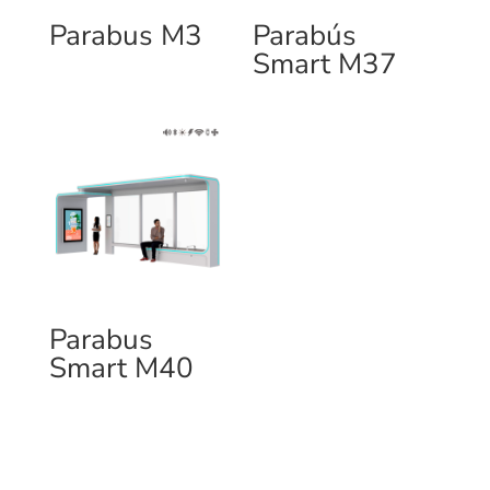
Parabus M3
Parabús
Smart M37
Parabus
Smart M40