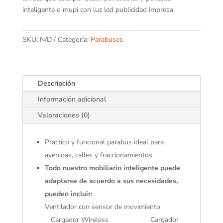
inteligente o mupi con luz led publicidad impresa.
SKU:
N/D
Categoría:
Parabuses
Descripción
Información adicional
Valoraciones (0)
Practico y funcional parabus ideal para
avenidas, calles y fraccionamientos
Todo nuestro mobiliario inteligente puede
adaptarse de acuerdo a sus necesidades,
pueden incluir:
Ventilador con sensor de movimiento
Cargador Wireless Cargador