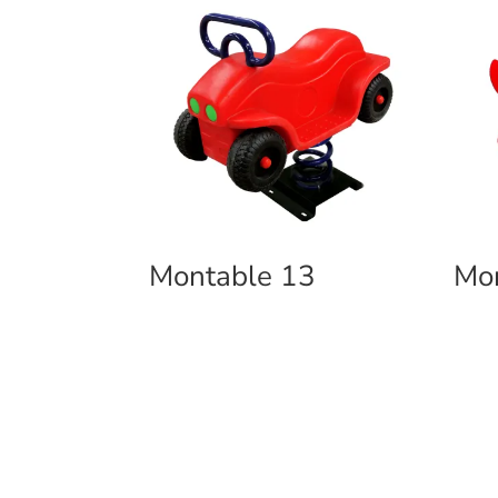
Montable 13
Mo