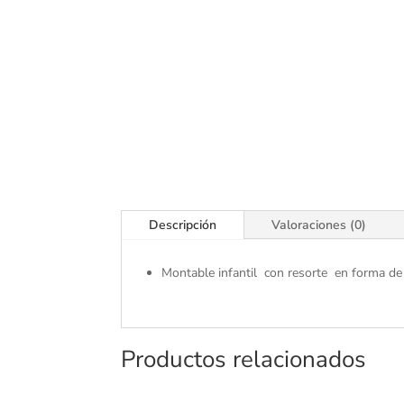
Descripción
Valoraciones (0)
Montable infantil con resorte en forma de 
Productos relacionados