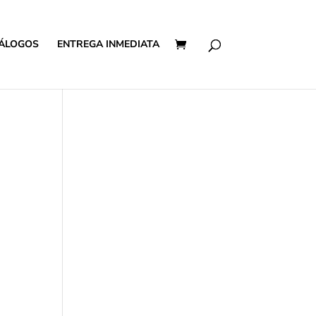
ÁLOGOS
ENTREGA INMEDIATA