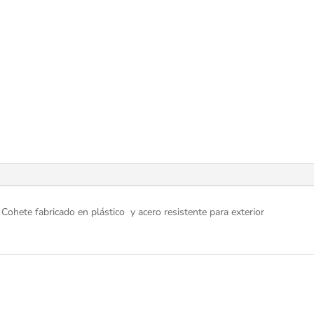
Cohete fabricado en plástico y acero resistente para exterior