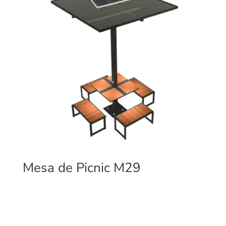
Mesa de Picnic M29