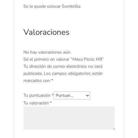
Se le puede colocar Sombrilla
Valoraciones
No hay valoraciones aún.
Sé el primero en valorar “Mesa Picnic M9”
Tu dirección de correo electrónico no será
publicada.
Los campos obligatorios están
marcados con
*
Tu puntuación
*
Tu valoración
*