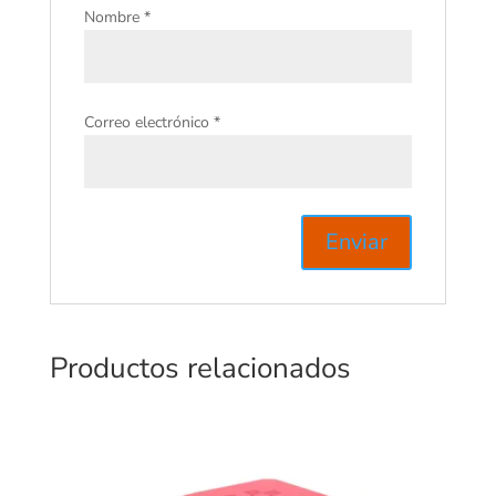
Nombre
*
Correo electrónico
*
Productos relacionados