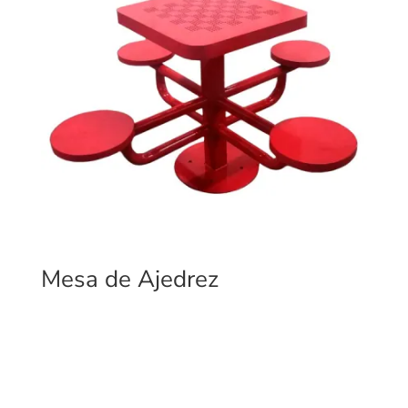
Mesa de Ajedrez