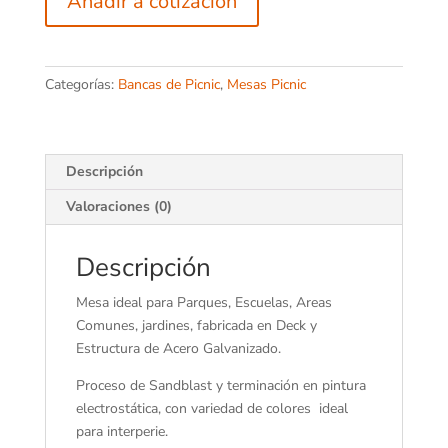
Añadir a cotización
Categorías:
Bancas de Picnic
,
Mesas Picnic
Descripción
Valoraciones (0)
Descripción
Mesa ideal para Parques, Escuelas, Areas
Comunes, jardines, fabricada en Deck y
Estructura de Acero Galvanizado.
Proceso de Sandblast y terminación en pintura
electrostática, con variedad de colores ideal
para interperie.