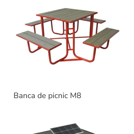
Banca de picnic M8