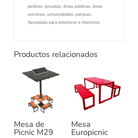
jardines, escuelas, áreas públicas, áreas
comúnes, universidades, parques.
Apropiada para exteriores e interiores.
Productos relacionados
Mesa de
Mesa
Picnic M29
Europicnic