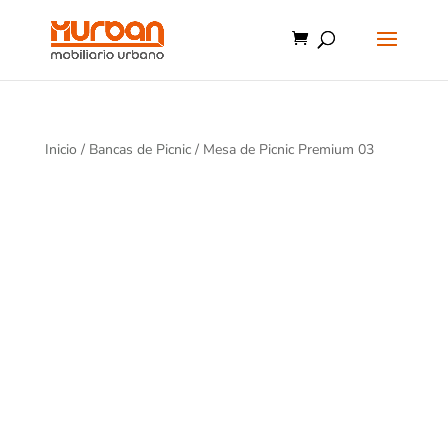
Inicio
/
Bancas de Picnic
/ Mesa de Picnic Premium 03