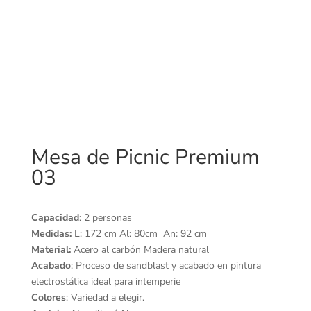
Mesa de Picnic Premium
03
Capacidad
: 2 personas
Medidas:
L: 172 cm Al: 80cm An: 92 cm
Material:
Acero al carbón Madera natural
Acabado
: Proceso de sandblast y acabado en pintura
electrostática ideal para intemperie
Colores
: Variedad a elegir.