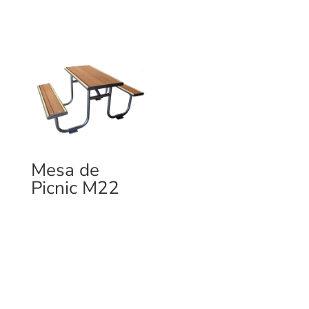
Mesa de
Picnic M22