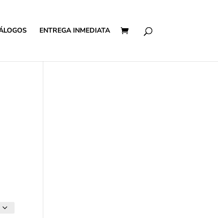
ÁLOGOS
ENTREGA INMEDIATA