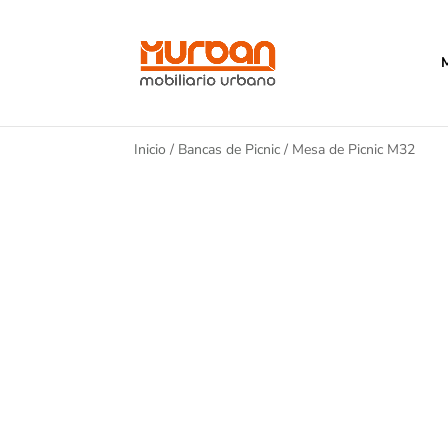
Inicio
/
Bancas de Picnic
/ Mesa de Picnic M32