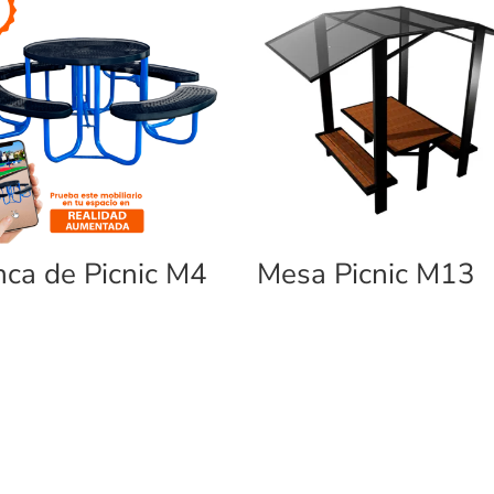
ca de Picnic M4
Mesa Picnic M13