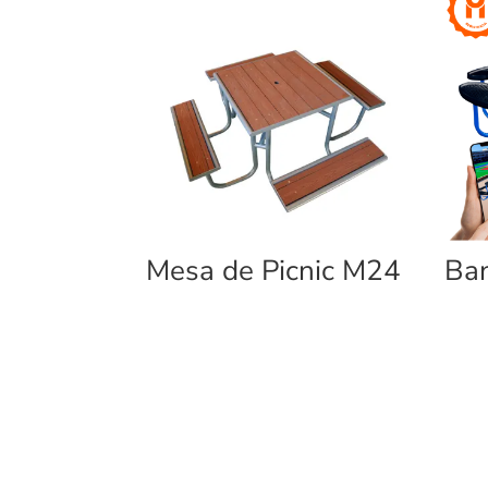
Mesa de Picnic M24
Ban