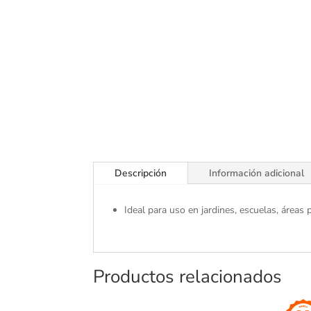
Descripción
Información adicional
Ideal para uso en jardines, escuelas, áreas
Productos relacionados