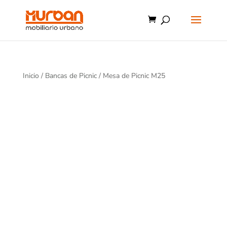
Inicio
/
Bancas de Picnic
/ Mesa de Picnic M25