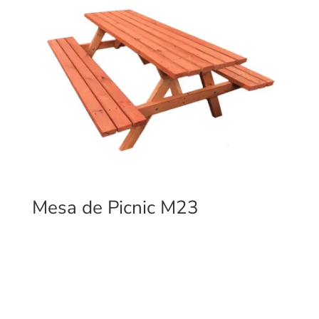
Mesa de Picnic M23