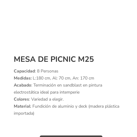
MESA DE PICNIC M25
Capacidad
: 8 Personas
Medidas:
L:180 cm, Al: 70 cm, An: 170 cm
Acabado
: Terminación en sandblast en pintura
electrostática ideal para intemperie
Colores
: Variedad a elegir.
Material
: Fundición de aluminio y deck (madera plástica
importada)