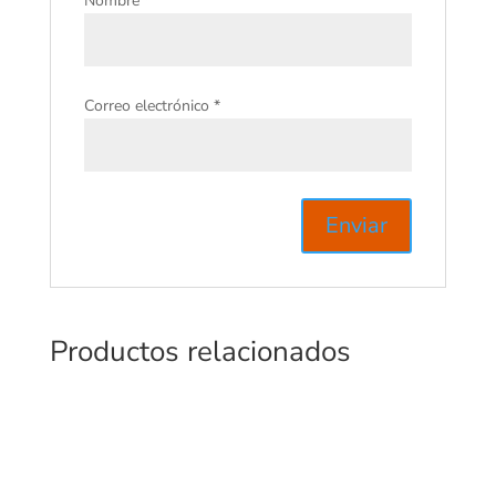
Nombre
*
Correo electrónico
*
Productos relacionados