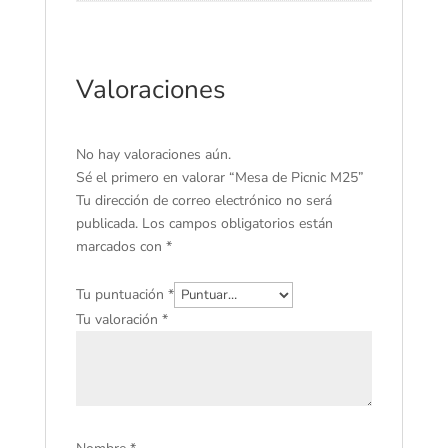
Valoraciones
No hay valoraciones aún.
Sé el primero en valorar “Mesa de Picnic M25”
Tu dirección de correo electrónico no será
publicada.
Los campos obligatorios están
marcados con
*
Tu puntuación
*
Tu valoración
*