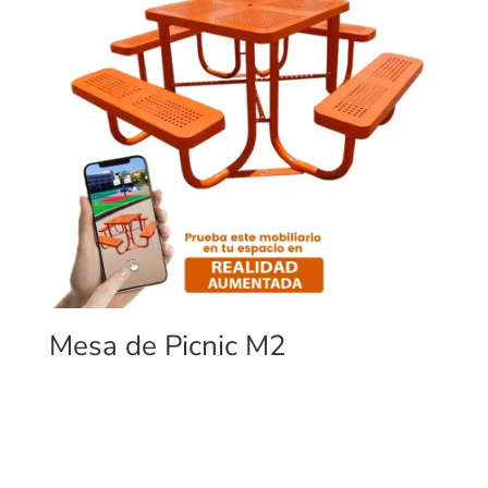
Mesa de Picnic M2