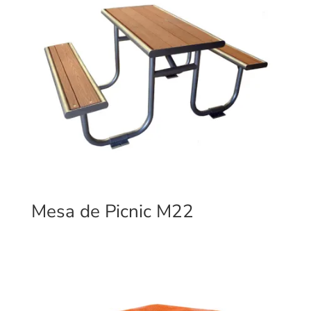
Mesa de Picnic M22