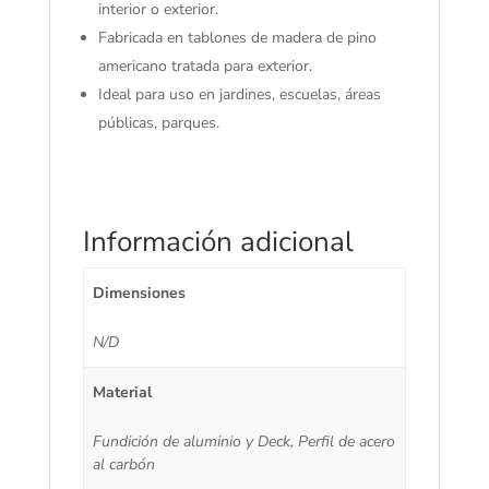
interior o exterior.
Fabricada en tablones de madera de pino
americano tratada para exterior.
Ideal para uso en jardines, escuelas, áreas
públicas, parques.
Información adicional
Dimensiones
N/D
Material
Fundición de aluminio y Deck, Perfil de acero
al carbón