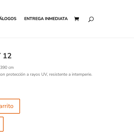
ÁLOGOS
ENTREGA INMEDIATA
 12
 390 cm
on protección a rayos UV, resistente a intemperie.
arrito