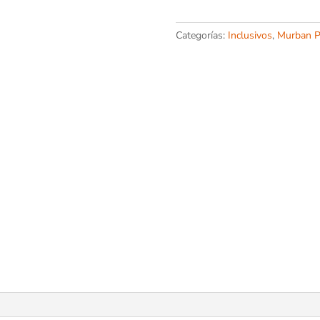
Categorías:
Inclusivos
,
Murban P