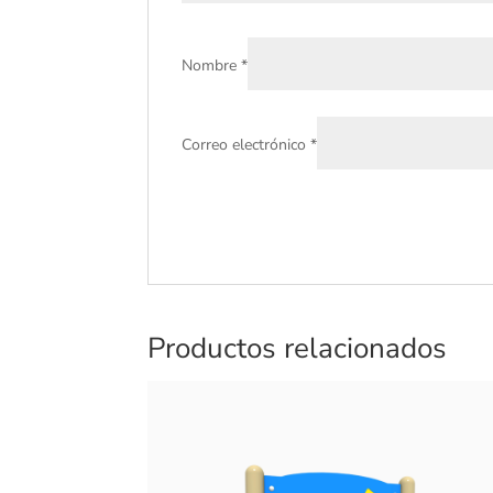
Nombre
*
Correo electrónico
*
Productos relacionados