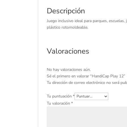
Descripción
Juego inclusivo ideal para parques, escuelas,
plástico rotomoldeable.
Valoraciones
No hay valoraciones aún.
Sé el primero en valorar “HandiCap Play 12”
Tu dirección de correo electrónico no será pub
Tu puntuación
*
Tu valoración
*