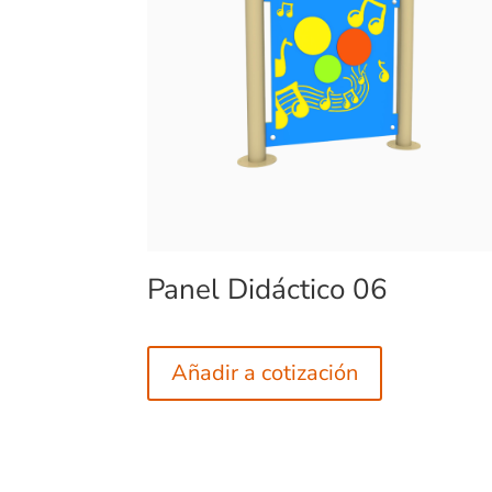
Panel Didáctico 06
Añadir a cotización