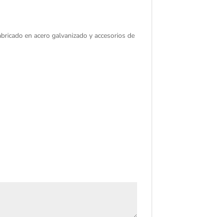
abricado en acero galvanizado y accesorios de