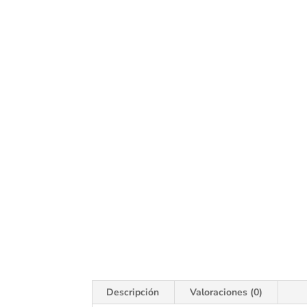
Descripción
Valoraciones (0)