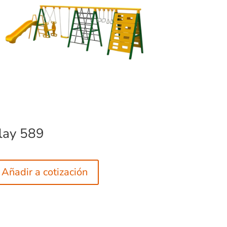
lay 589
Añadir a cotización