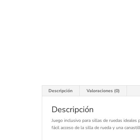
Descripción
Valoraciones (0)
Descripción
Juego inclusivo para sillas de ruedas ideales
fácil acceso de la silla de rueda y una canasti