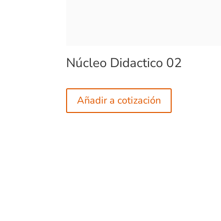
Núcleo Didactico 02
Añadir a cotización