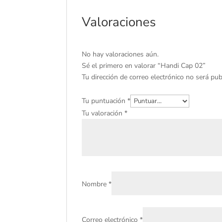
Valoraciones
No hay valoraciones aún.
Sé el primero en valorar “Handi Cap 02”
Tu dirección de correo electrónico no será pub
Tu puntuación
*
Tu valoración
*
Nombre
*
Correo electrónico
*