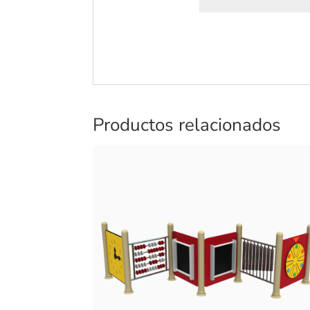
Productos relacionados