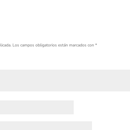
licada.
Los campos obligatorios están marcados con
*