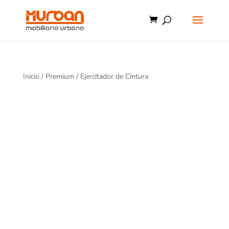
Inicio
/
Premium
/ Ejercitador de Cintura