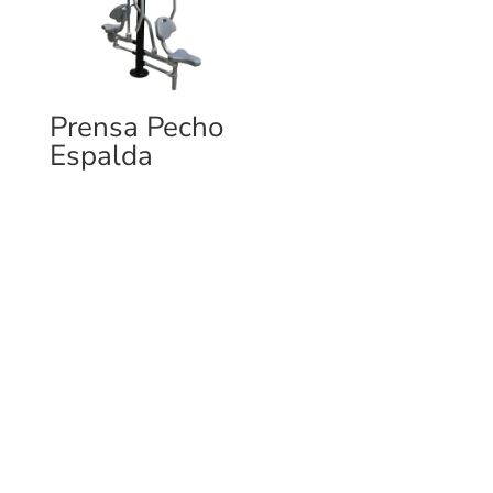
Prensa Pecho
Espalda