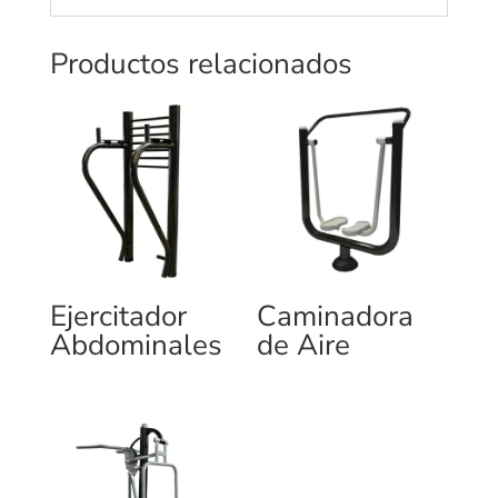
Productos relacionados
Ejercitador
Caminadora
Abdominales
de Aire