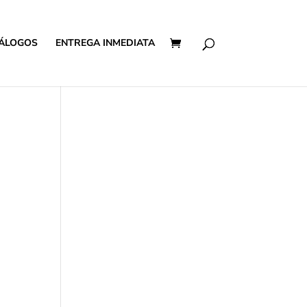
ÁLOGOS
ENTREGA INMEDIATA