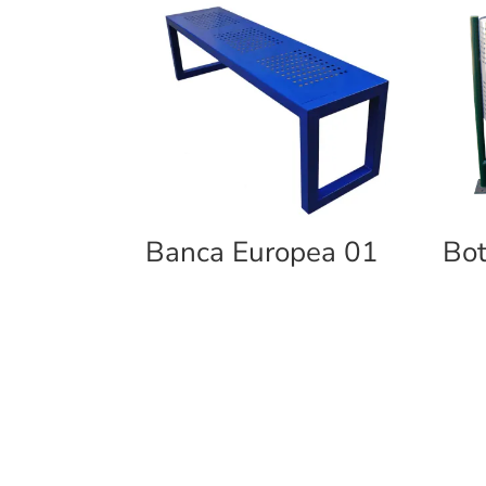
Banca Europea 01
Bot