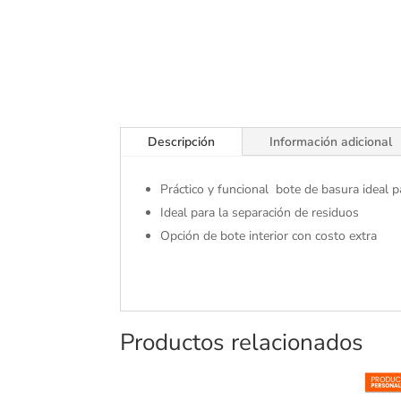
Descripción
Información adicional
Práctico y funcional bote de basura ideal 
Ideal para la separación de residuos
Opción de bote interior con costo extra
Productos relacionados