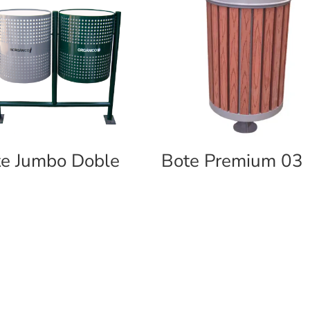
e Jumbo Doble
Bote Premium 03