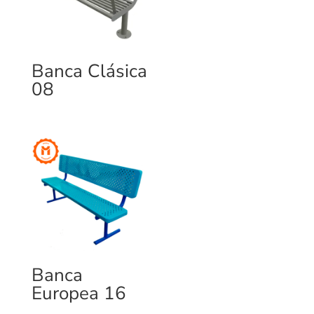
Banca Clásica
08
Banca
Europea 16