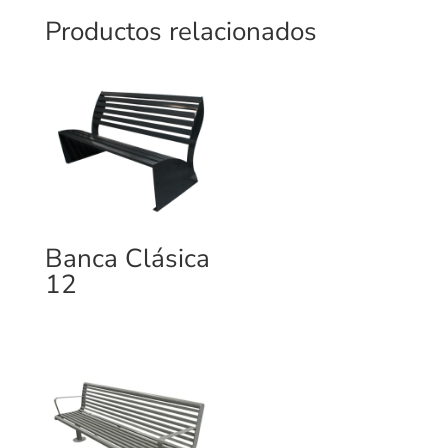
Productos relacionados
Banca Clásica
12