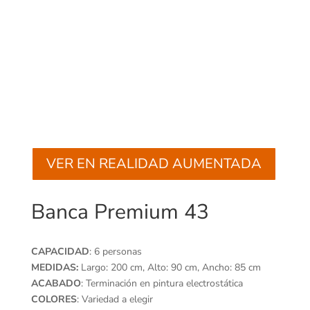
VER EN REALIDAD AUMENTADA
Banca Premium 43
CAPACIDAD
: 6 personas
MEDIDAS:
Largo: 200 cm, Alto: 90 cm, Ancho: 85 cm
ACABADO
: Terminación en pintura electrostática
COLORES
: Variedad a elegir