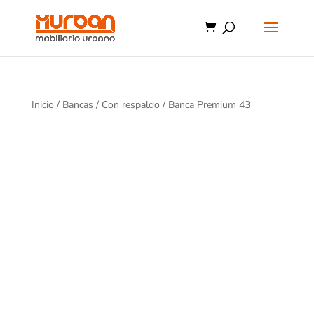
Inicio
/
Bancas
/
Con respaldo
/ Banca Premium 43