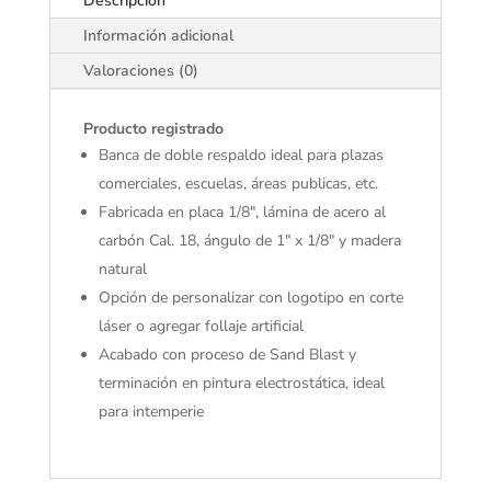
Descripción
Información adicional
Valoraciones (0)
Producto registrado
Banca de doble respaldo ideal para plazas
comerciales, escuelas, áreas publicas, etc.
Fabricada en placa 1/8″, lámina de acero al
carbón Cal. 18, ángulo de 1″ x 1/8″ y madera
natural
Opción de personalizar con logotipo en corte
láser o agregar follaje artificial
Acabado con proceso de Sand Blast y
terminación en pintura electrostática, ideal
para intemperie