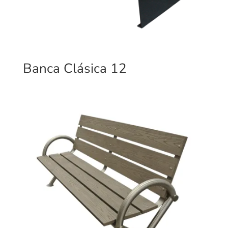
Banca Clásica 12