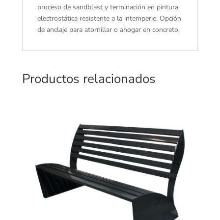
proceso de sandblast y terminación en pintura
electrostática resistente a la intemperie. Opción
de anclaje para atornillar o ahogar en concreto.
Productos relacionados