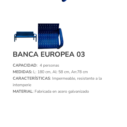
BANCA EUROPEA 03
CAPACIDAD
: 4 personas
MEDIDAS:
L: 180 cm, Al: 58 cm, An:78 cm
CARACTERÍSTICAS
: Impermeable, resistente a la
intemperie
MATERIAL
: Fabricada en acero galvanizado