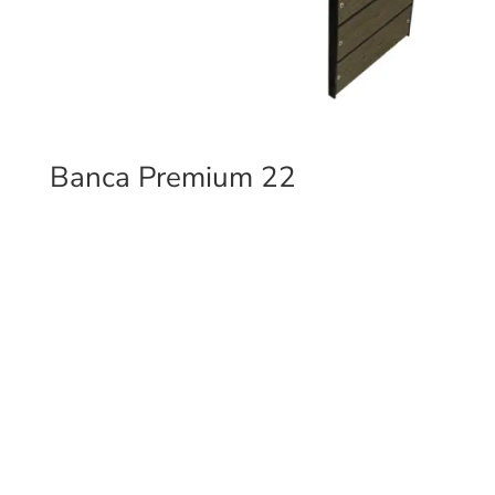
Banca Premium 22