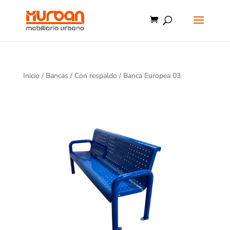
Inicio
/
Bancas
/
Con respaldo
/ Banca Europea 03