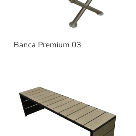
Banca Premium 03