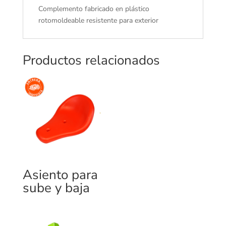
Complemento fabricado en plástico
rotomoldeable resistente para exterior
Productos relacionados
Asiento para
sube y baja