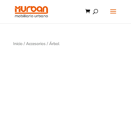
Inicio
/
Accesorios
/ Árbol