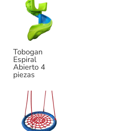
Tobogan
Espiral
Abierto 4
piezas