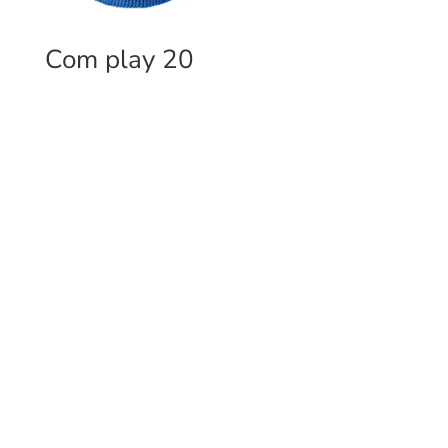
Com play 20