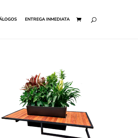
ÁLOGOS
ENTREGA INMEDIATA