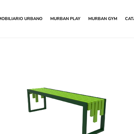
MOBILIARIO URBANO
MURBAN PLAY
MURBAN GYM
CAT