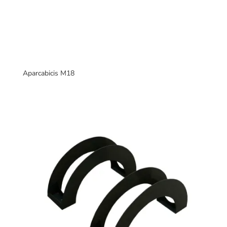
Aparcabicis M18