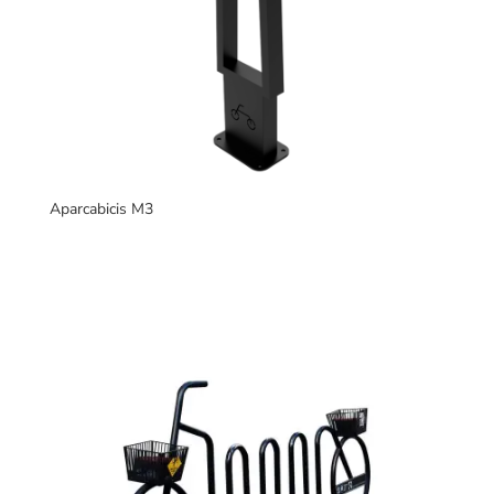
Aparcabicis M3