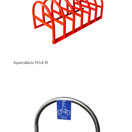
Aparcabicis M14-B