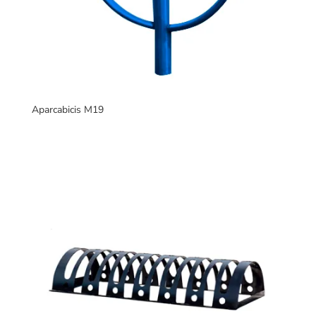
Aparcabicis M19