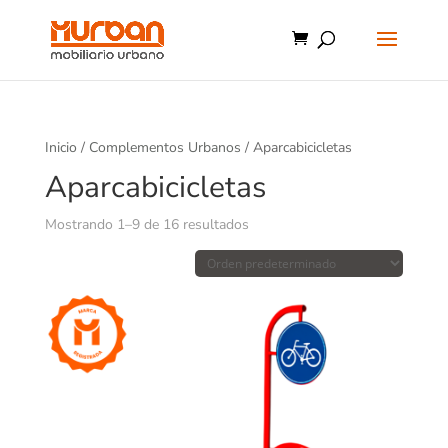
Inicio
/
Complementos Urbanos
/ Aparcabicicletas
Aparcabicicletas
Mostrando 1–9 de 16 resultados