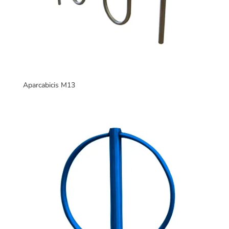
Aparcabicis M13