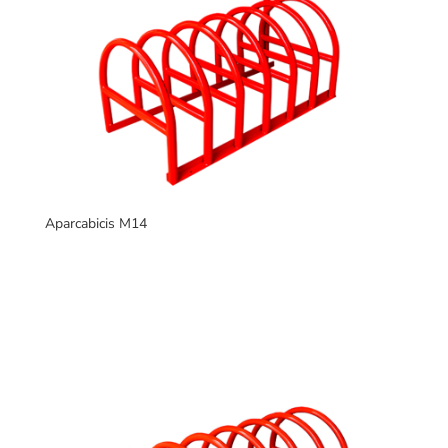
Aparcabicis M14