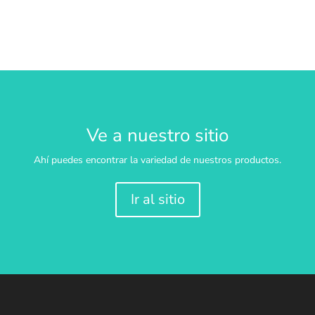
Ve a nuestro sitio
Ahí puedes encontrar la variedad de nuestros productos.
Ir al sitio