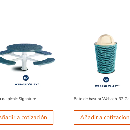
 de picnic Signature
Bote de basura Wabash-32 Ga
Añadir a cotización
Añadir a cotización