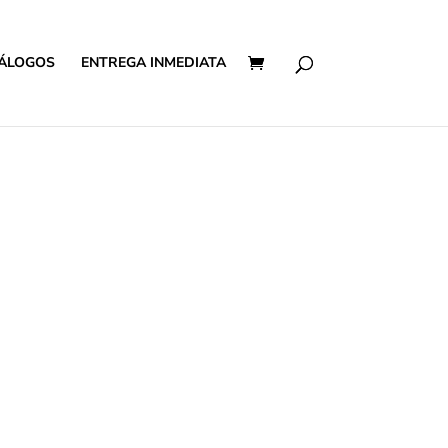
ÁLOGOS
ENTREGA INMEDIATA