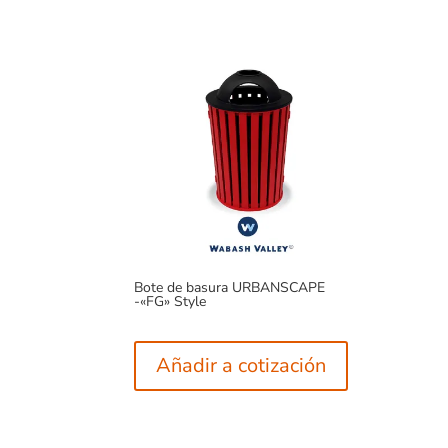
Bote de basura URBANSCAPE
-«FG» Style
Añadir a cotización