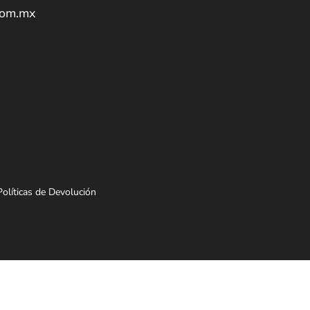
com.mx
Políticas de Devolución