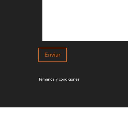
Términos y condiciones