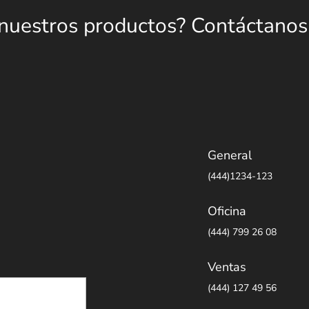
 nuestros productos? Contáctanos
General
(444)1234-123
Oficina
(444) 799 26 08
Ventas
(444) 127 49 56