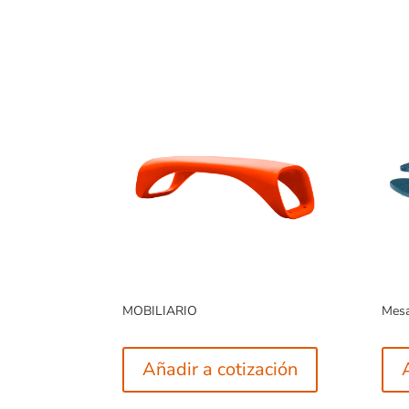
MOBILIARIO
Mesa
Añadir a cotización