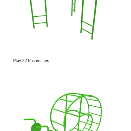
Play 32 Pasamanos