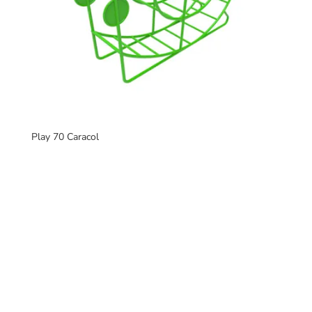
Play 70 Caracol