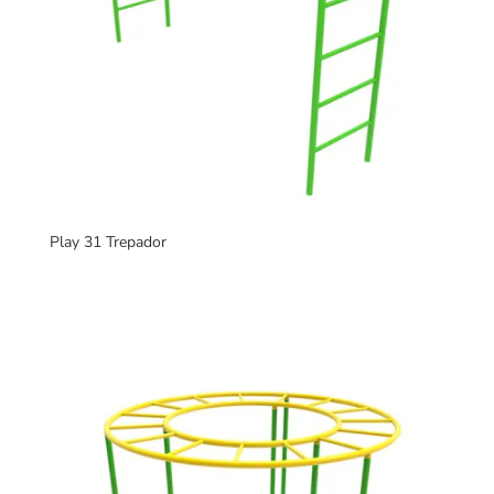
Play 31 Trepador