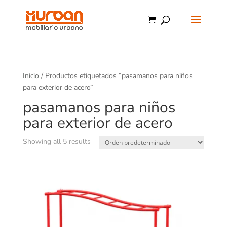
Inicio
/ Productos etiquetados “pasamanos para niños
para exterior de acero”
pasamanos para niños
para exterior de acero
Showing all 5 results