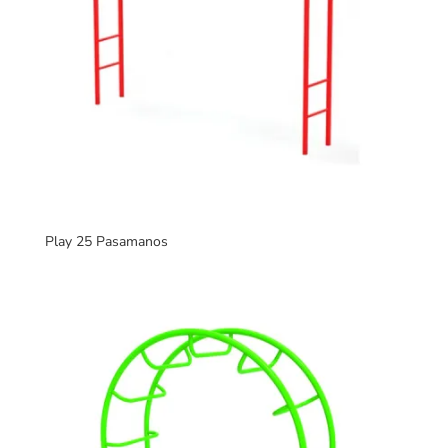
Play 25 Pasamanos