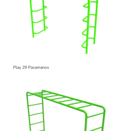
Play 29 Pasamanos