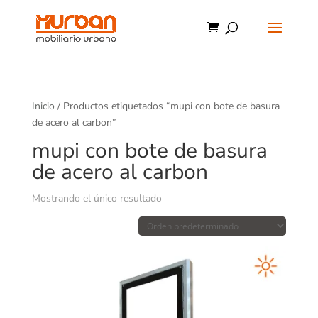
Inicio
/ Productos etiquetados “mupi con bote de basura
de acero al carbon”
mupi con bote de basura
de acero al carbon
Mostrando el único resultado