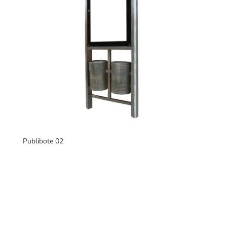
Publibote 02