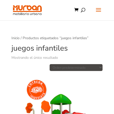
Inicio
/ Productos etiquetados “juegos infantiles”
juegos infantiles
Mostrando el único resultado