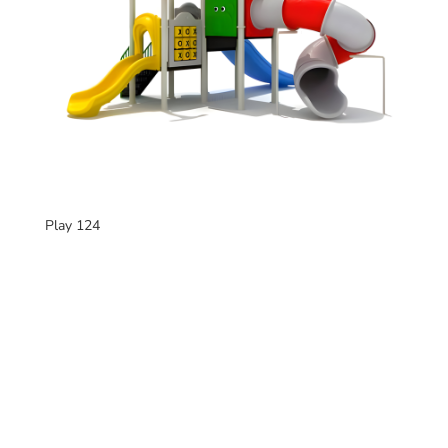
Play 124