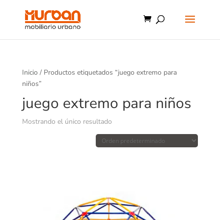
Inicio
/ Productos etiquetados “juego extremo para
niños”
juego extremo para niños
Mostrando el único resultado