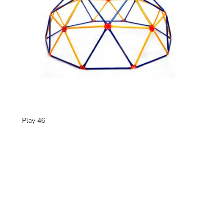
Play 46