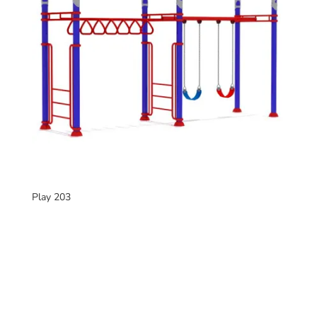
Play 203