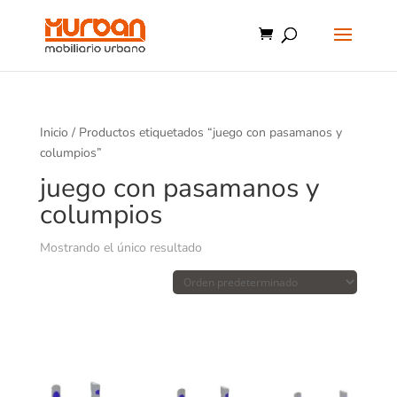
Inicio
/ Productos etiquetados “juego con pasamanos y
columpios”
juego con pasamanos y
columpios
Mostrando el único resultado