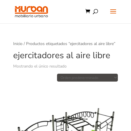
Inicio
/ Productos etiquetados “ejercitadores al aire libre”
ejercitadores al aire libre
Mostrando el único resultado