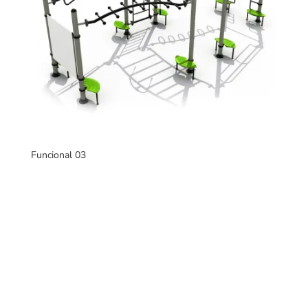
Funcional 03