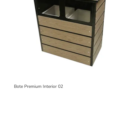
Bote Premium Interior 02