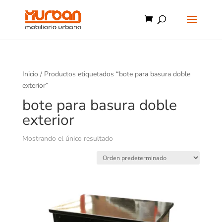
Inicio
/ Productos etiquetados “bote para basura doble
exterior”
bote para basura doble
exterior
Mostrando el único resultado