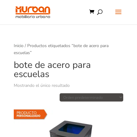
Inicio
/ Productos etiquetados “bote de acero para
escuelas”
bote de acero para
escuelas
Mostrando el único resultado