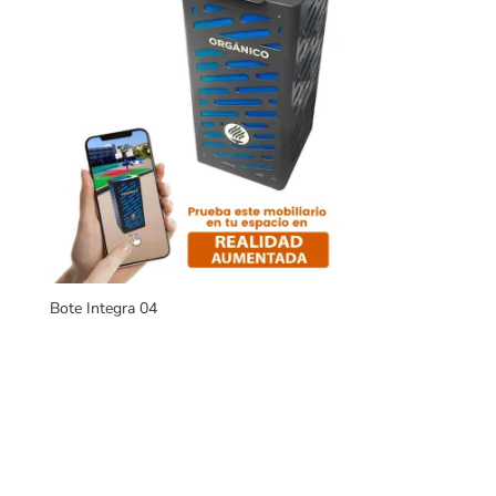
Bote Integra 04