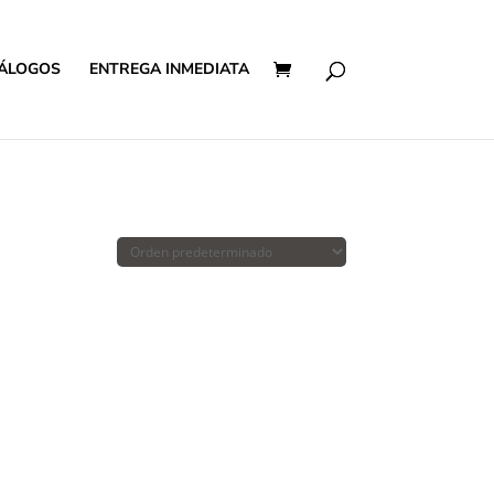
ÁLOGOS
ENTREGA INMEDIATA