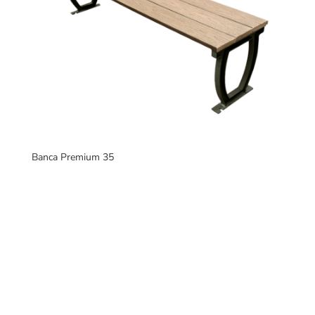
Banca Premium 35