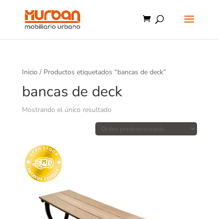
Inicio
/ Productos etiquetados “bancas de deck”
bancas de deck
Mostrando el único resultado