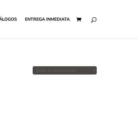
ÁLOGOS
ENTREGA INMEDIATA