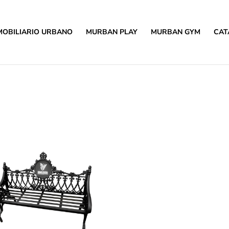
MOBILIARIO URBANO
MURBAN PLAY
MURBAN GYM
CAT