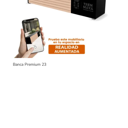
Banca Premium 23