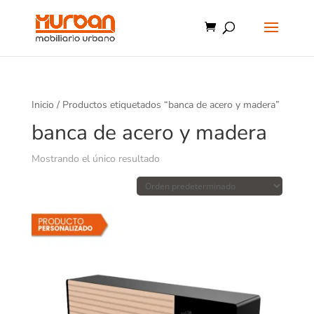
Inicio
/ Productos etiquetados “banca de acero y madera”
banca de acero y madera
Mostrando el único resultado