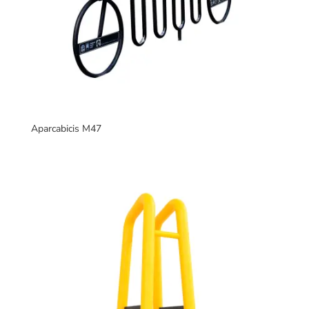
Aparcabicis M47