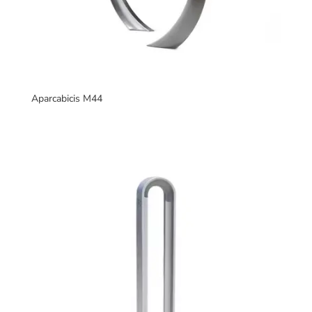
Aparcabicis M44