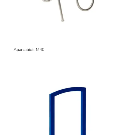
Aparcabicis M40