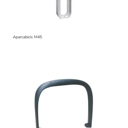
Aparcabicis M45