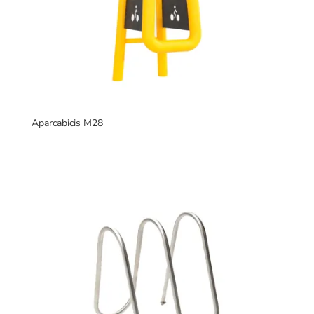
Aparcabicis M28