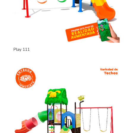
Play 111