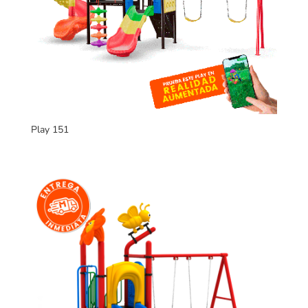
Play 151