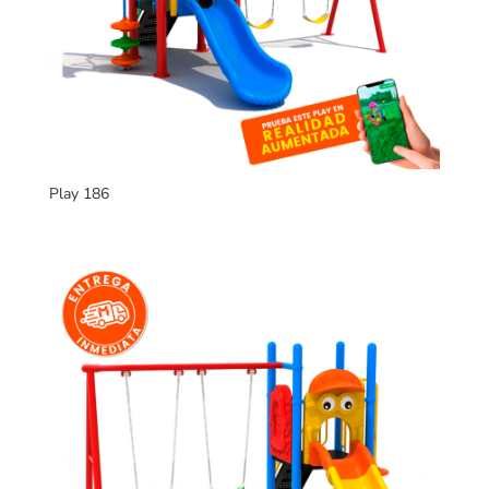
Play 186