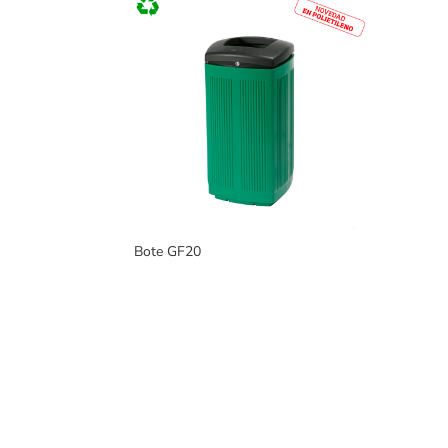
Bote GF20