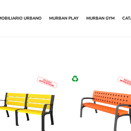
MOBILIARIO URBANO
MURBAN PLAY
MURBAN GYM
CAT