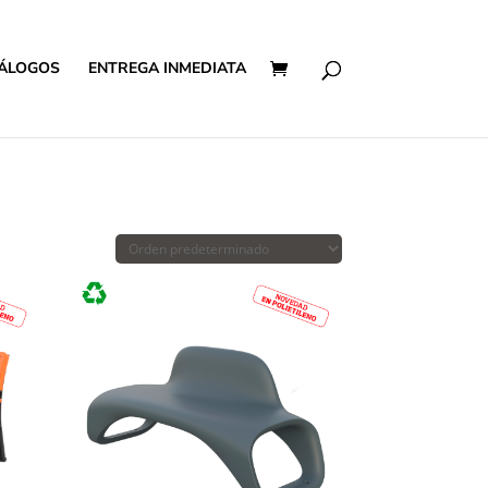
ÁLOGOS
ENTREGA INMEDIATA