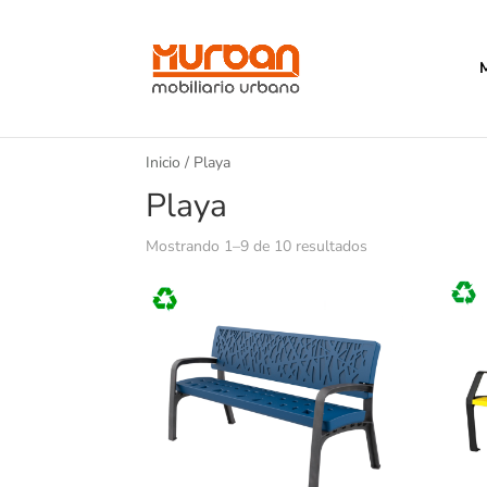
Inicio
/ Playa
Playa
Mostrando 1–9 de 10 resultados