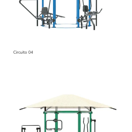
Circuito 04