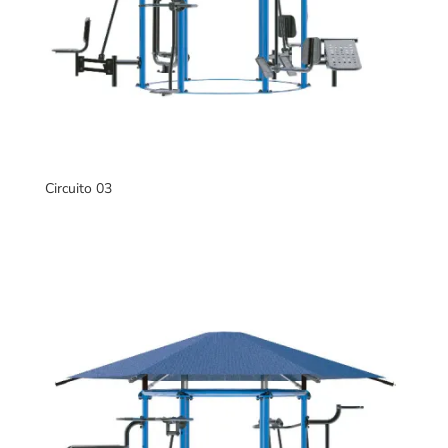
Circuito 03