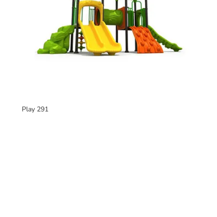
Play 291