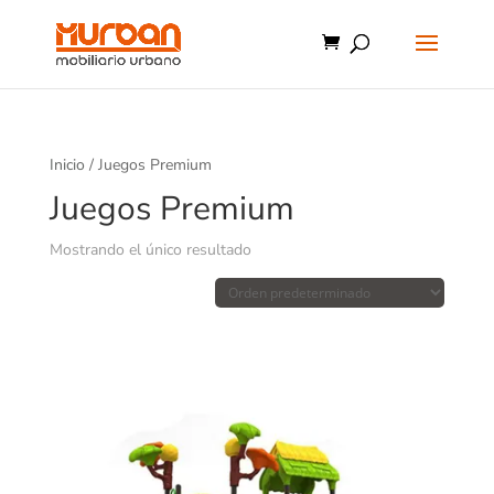
Inicio
/ Juegos Premium
Juegos Premium
Mostrando el único resultado