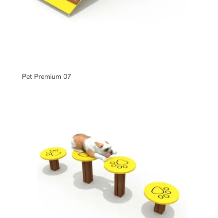
Pet Premium 07