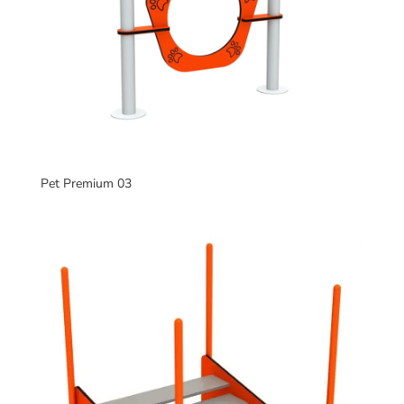
Pet Premium 03