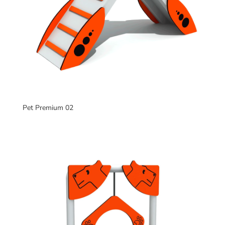
Pet Premium 02