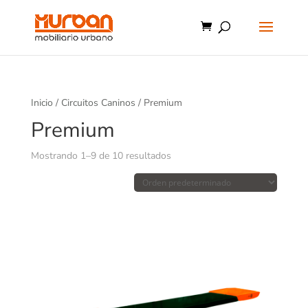
Inicio
/
Circuitos Caninos
/ Premium
Premium
Mostrando 1–9 de 10 resultados