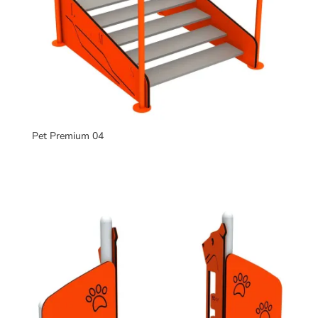
Pet Premium 04