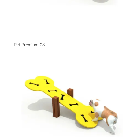
Pet Premium 08