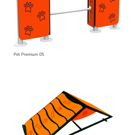
Pet Premium 05