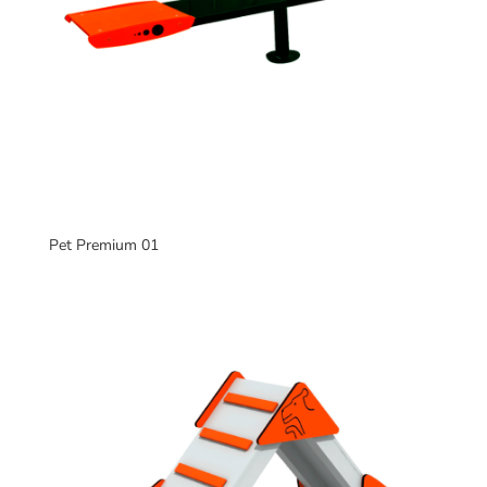
Pet Premium 01