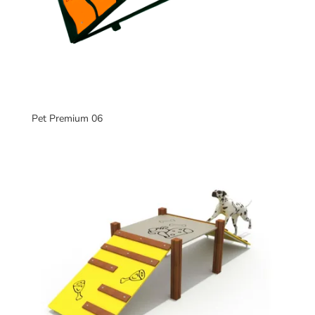
Pet Premium 06