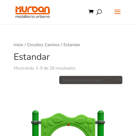
Inicio
/
Circuitos Caninos
/ Estandar
Estandar
Mostrando 1–9 de 28 resultados