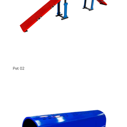
Pet 02