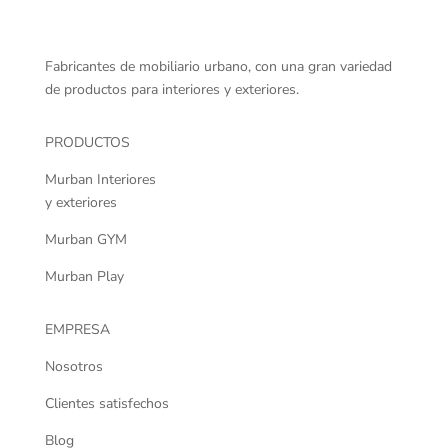
Fabricantes de mobiliario urbano, con una gran variedad
de productos para interiores y exteriores.
PRODUCTOS
Murban Interiores
y exteriores
Murban GYM
Murban Play
EMPRESA
Nosotros
Clientes satisfechos
Blog