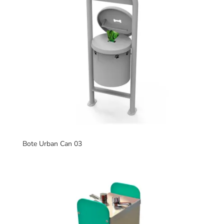
Bote Urban Can 03