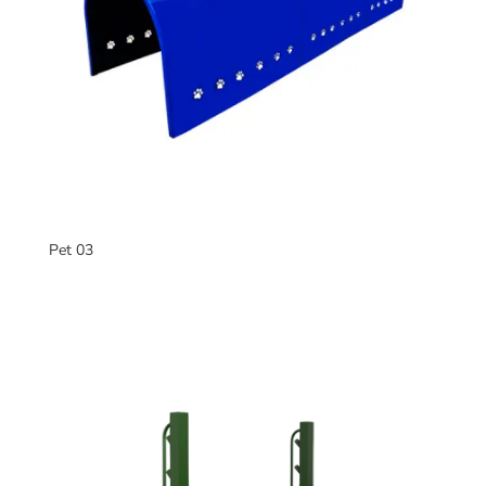
Pet 03