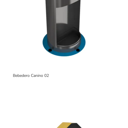
Bebedero Canino 02