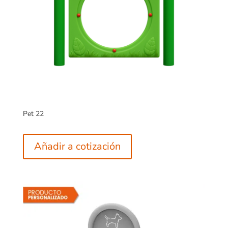
Pet 22
Añadir a cotización