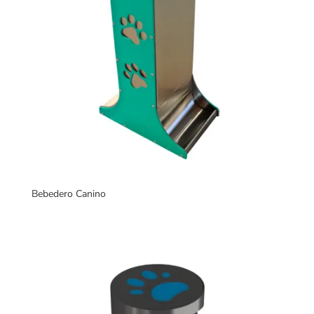
Bebedero Canino