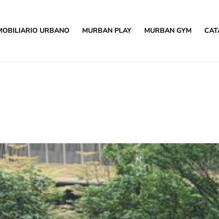
MOBILIARIO URBANO
MURBAN PLAY
MURBAN GYM
CAT