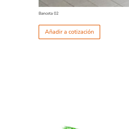
Banceta 02
Añadir a cotización