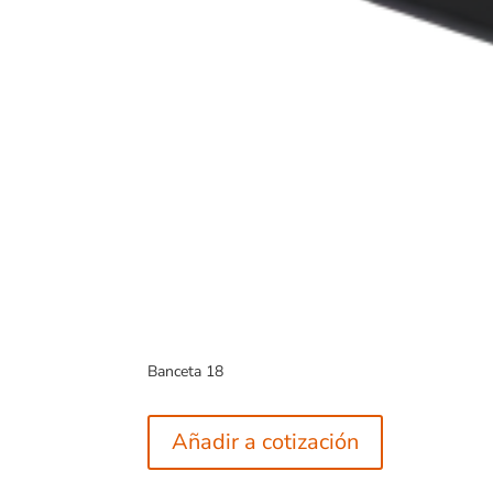
Banceta 18
Añadir a cotización