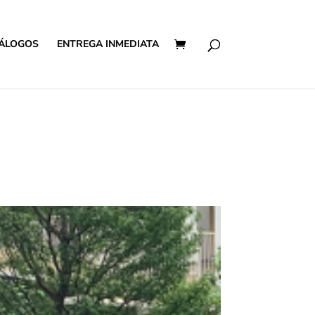
ÁLOGOS
ENTREGA INMEDIATA